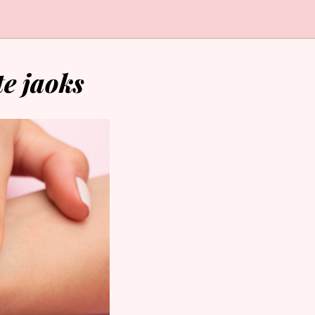
te jaoks