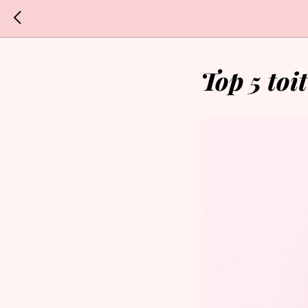
Top 5 toi